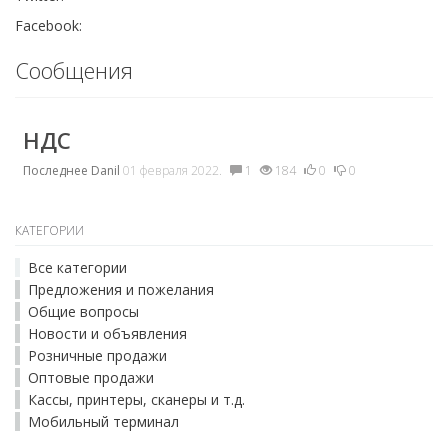
Facebook:
Сообщения
НДС
Последнее
Danil
01 февраля 2022.
1
184
0
0
КАТЕГОРИИ
Все категории
Предложения и пожелания
Общие вопросы
Новости и объявления
Розничные продажи
Оптовые продажи
Кассы, принтеры, сканеры и т.д.
Мобильный терминал