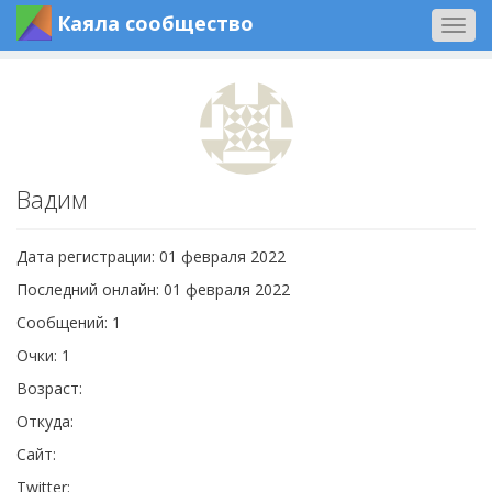
Каяла сообщество
Togg
navig
Вадим
Дата регистрации: 01 февраля 2022
Последний онлайн: 01 февраля 2022
Сообщений: 1
Очки: 1
Возраст:
Откуда:
Сайт:
Twitter: