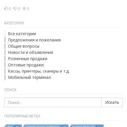
0
0
0
КАТЕГОРИИ
Все категории
Предложения и пожелания
Общие вопросы
Новости и объявления
Розничные продажи
Оптовые продажи
Кассы, принтеры, сканеры и т.д.
Мобильный терминал
ПОИСК
Искать
ПОПУЛЯРНЫЕ МЕТКИ