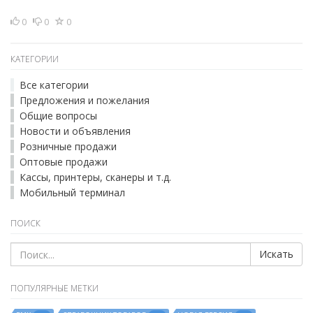
0
0
0
КАТЕГОРИИ
Все категории
Предложения и пожелания
Общие вопросы
Новости и объявления
Розничные продажи
Оптовые продажи
Кассы, принтеры, сканеры и т.д.
Мобильный терминал
ПОИСК
Искать
ПОПУЛЯРНЫЕ МЕТКИ