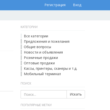
Регистрация
Вход
КАТЕГОРИИ
Все категории
Предложения и пожелания
Общие вопросы
Новости и объявления
Розничные продажи
Оптовые продажи
Кассы, принтеры, сканеры и т.д.
Мобильный терминал
ПОИСК
Искать
ПОПУЛЯРНЫЕ МЕТКИ