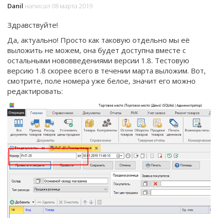
Danil
написал 08 марта 2019
Здравствуйте!
Да, актуально! Просто как таковую отдельно мы её
выложить не можем, она будет доступна вместе с
остальными нововведениями версии 1.8. Тестовую
версию 1.8 скорее всего в течении марта выложим. Вот,
смотрите, поле номера уже белое, значит его можно
редактировать: