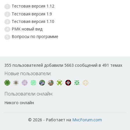
Тестовая версия 1.12
1
Тестовая версия 1.9
2
Тестовая версия 1.10
3
РМК новый вид
4
Вопросы по программе
5
355 пользователей добавили 5663 сообщений в 491 темах
Новые пользователи:
Пользователи онлайн:
Никого онлайн
© 2026 - Работает на
MvcForum.com