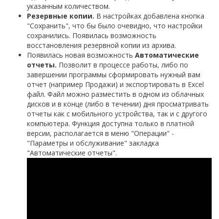
указанным количеством.
Резервные копии.
В настройках добавлена кнопка
"Сохранить", что бы было очевидно, что настройки
сохранились. Появилась возможность
восстановления резервной копии из архива.
Появилась новая возможность
Автоматические
отчеты.
Позволит в процессе работы, либо по
завершении программы сформировать нужный вам
отчет (например Продажи) и экспортировать в Excel
файл. Файл можно разместить в одном из облачных
дисков и в конце (либо в течении) дня просматривать
отчеты как с мобильного устройства, так и с другого
компьютера. Функция доступна только в платной
версии, располагается в меню "Операции" -
"Параметры и обслуживание" закладка
"Автоматические отчеты".