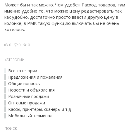
Может бы и так можно. Чем удобен Расход товаров, там
именно удобно то, что можно цену редактировать так
как удобно, достаточно просто ввести другую цену в
колонке, в РМК такую функцию включать бы не очень
хотелось.
0
0
0
КАТЕГОРИИ
Все категории
Предложения и пожелания
Общие вопросы
Новости и объявления
Розничные продажи
Оптовые продажи
Кассы, принтеры, сканеры и т.д.
Мобильный терминал
ПОИСК