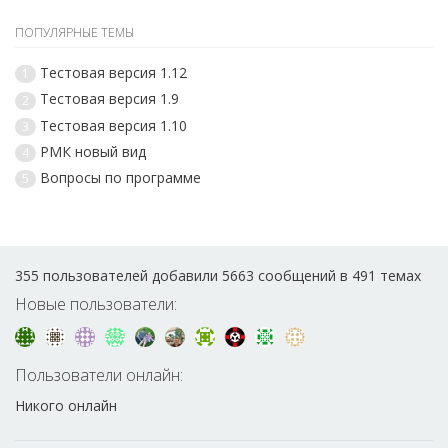
ПОПУЛЯРНЫЕ ТЕМЫ
Тестовая версия 1.12
1
Тестовая версия 1.9
2
Тестовая версия 1.10
3
РМК новый вид
4
Вопросы по программе
5
355 пользователей добавили 5663 сообщений в 491 темах
Новые пользователи:
Пользователи онлайн:
Никого онлайн