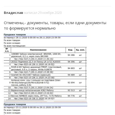
Владислав
написал 29 ноября 2020
Отмечены,- документы, товары, если одни документы
то формируется нормально