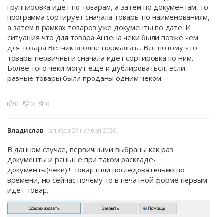
группировка идёт по товарам, а затем по документам, то
программа сортирует сначала товары по наименованиям,
а затем в рамках товаров уже документы по дате. И
ситуация что для товара Антена чеки были позже чем
для товара Венчик вполне нормальна. Всё потому что
товары первичны и сначала идёт сортировка по ним.
Более того чеки могут ещё и дублироваться, если
разные товары были проданы одним чеком.
0
0
0
Владислав
написал 29 ноября 2020
В данном случае, первичными выбраны как раз
документы и раньше при таком раскладе-
документы(чеки)+ товар шли последовательно по
времени, но сейчас почему то в печатной форме первым
идёт товар.