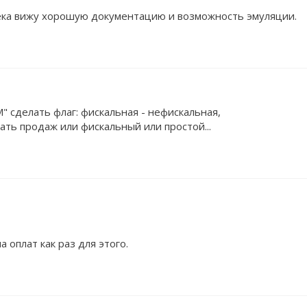
ека вижу хорошую документацию и возможность эмуляции.
" сделать флаг: фискальная - нефискальная,
ать продаж или фискальный или простой...
а оплат как раз для этого.