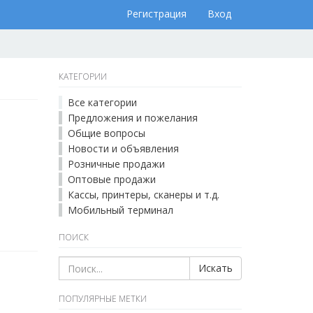
Регистрация
Вход
КАТЕГОРИИ
Все категории
Предложения и пожелания
Общие вопросы
Новости и объявления
Розничные продажи
Оптовые продажи
Кассы, принтеры, сканеры и т.д.
Мобильный терминал
ПОИСК
Искать
ПОПУЛЯРНЫЕ МЕТКИ