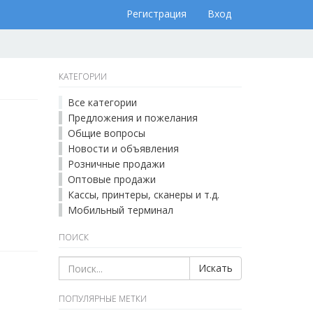
Регистрация
Вход
КАТЕГОРИИ
Все категории
Предложения и пожелания
Общие вопросы
Новости и объявления
Розничные продажи
Оптовые продажи
Кассы, принтеры, сканеры и т.д.
Мобильный терминал
ПОИСК
Искать
ПОПУЛЯРНЫЕ МЕТКИ