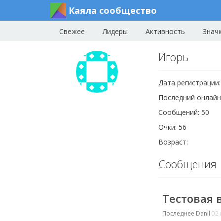
Каяла сообщество
Свежее
Лидеры
Активность
Знач
Игорь
Дата регистрации:
Последний онлайн
Сообщений: 50
Очки: 56
Возраст:
Сообщения
Тестовая 
Последнее
Danil
02 