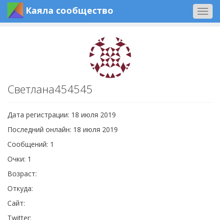
Каяла сообщество
Togg
navig
Светлана454545
Дата регистрации: 18 июля 2019
Последний онлайн: 18 июля 2019
Сообщений: 1
Очки: 1
Возраст:
Откуда:
Сайт:
Twitter: