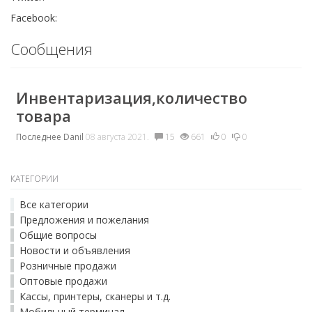
Facebook:
Сообщения
Инвентаризация,количество
товара
Последнее
Danil
08 августа 2021.
15
661
0
0
КАТЕГОРИИ
Все категории
Предложения и пожелания
Общие вопросы
Новости и объявления
Розничные продажи
Оптовые продажи
Кассы, принтеры, сканеры и т.д.
Мобильный терминал