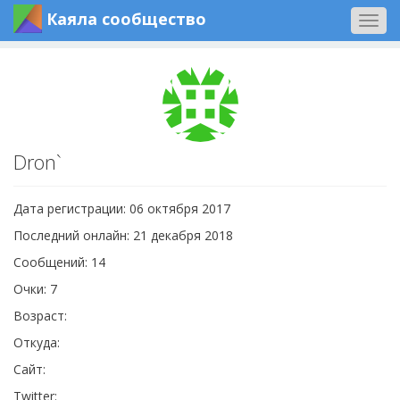
Каяла сообщество
Togg
navig
Dron`
Дата регистрации: 06 октября 2017
Последний онлайн: 21 декабря 2018
Сообщений: 14
Очки: 7
Возраст:
Откуда:
Сайт:
Twitter: