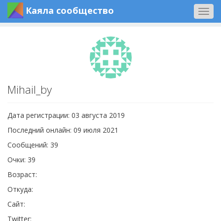
Каяла сообщество
Togg
navig
Mihail_by
Дата регистрации: 03 августа 2019
Последний онлайн: 09 июля 2021
Сообщений: 39
Очки: 39
Возраст:
Откуда:
Сайт:
Twitter: