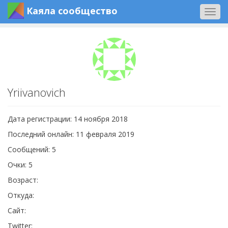
Каяла сообщество
Togg
navig
Yriivanovich
Дата регистрации: 14 ноября 2018
Последний онлайн: 11 февраля 2019
Сообщений: 5
Очки: 5
Возраст:
Откуда:
Сайт:
Twitter: