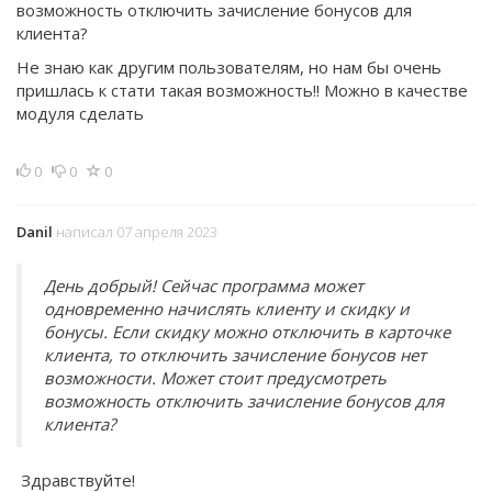
возможность отключить зачисление бонусов для
клиента?
Не знаю как другим пользователям, но нам бы очень
пришлась к стати такая возможность!! Можно в качестве
модуля сделать
0
0
0
Danil
написал 07 апреля 2023
День добрый! Сейчас программа может
одновременно начислять клиенту и скидку и
бонусы. Если скидку можно отключить в карточке
клиента, то отключить зачисление бонусов нет
возможности. Может стоит предусмотреть
возможность отключить зачисление бонусов для
клиента?
Здравствуйте!