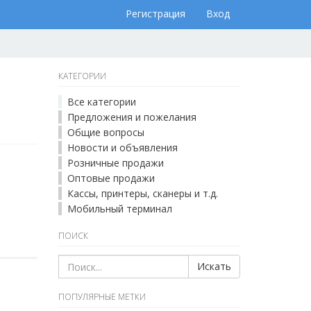
Регистрация
Вход
КАТЕГОРИИ
Все категории
Предложения и пожелания
Общие вопросы
Новости и объявления
Розничные продажи
Оптовые продажи
Кассы, принтеры, сканеры и т.д.
Мобильный терминал
ПОИСК
Искать
ПОПУЛЯРНЫЕ МЕТКИ