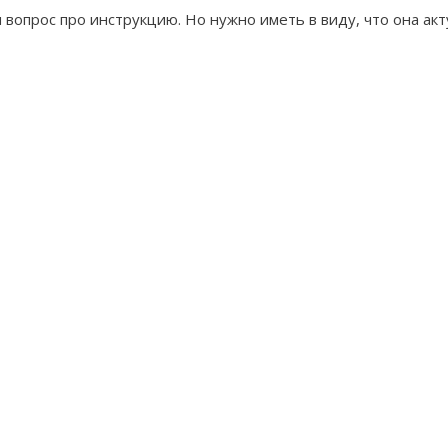
 вопрос про инструкцию. Но нужно иметь в виду, что она ак