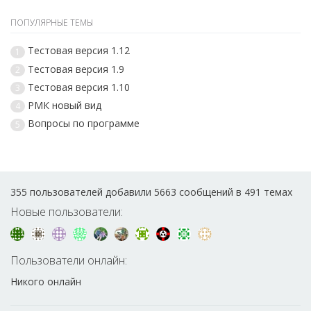
ПОПУЛЯРНЫЕ ТЕМЫ
Тестовая версия 1.12
1
Тестовая версия 1.9
2
Тестовая версия 1.10
3
РМК новый вид
4
Вопросы по программе
5
355 пользователей добавили 5663 сообщений в 491 темах
Новые пользователи:
Пользователи онлайн:
Никого онлайн