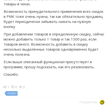
товары в чеках.
Возможность принудительного применения всех скидок
в РМК тоже очень нужна, так как обязательно продавец
будет периодически забывать нажать на нужную
кнопку.
При добавлении товаров в определенную скидку, сейчас
можно добавить только 1 товар и так 1500 раз, если
товаров много. Возможность добавить в скидку
несколько выделенных товаров одновременно будет
очень полезна.
Если выше описанный функционал присутствует в
программе, прошу подсказать, как его реализовать.
Спасибо.
1
0
0
СКИДКИ
Понравилось