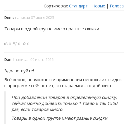
Сортировка:
Стандарт
|
Новые
|
Голоса
Denis
написал 07 июня 2025
Товары в одной группе имеют разные скидки
0
0
0
Danil
написал 09 июня 2025
Здравствуйте!
Всё верно, возможности применения нескольких скидок
в программе сейчас нет, но стараемся это добавить.
При добавлении товаров в определенную скидку,
сейчас можно добавить только 1 товар и так 1500
раз, если товаров много.
Товары в одной группе имеют разные скидки