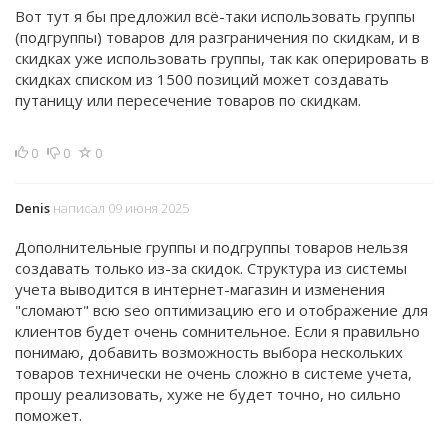
Вот тут я бы предложил всё-таки использовать группы
(подгруппы) товаров для разграничения по скидкам, и в
скидках уже использовать группы, так как оперировать в
скидках списком из 1500 позиций может создавать
путаницу или пересечение товаров по скидкам.
0
0
0
Denis
написал 09 июня 2025
Дополнительные группы и подгруппы товаров нельзя
создавать только из-за скидок. Структура из системы
учета выводится в интернет-магазин и изменения
"сломают" всю seo оптимизацию его и отображение для
клиентов будет очень сомнительное. Если я правильно
понимаю, добавить возможность выбора нескольких
товаров технически не очень сложно в системе учета,
прошу реализовать, хуже не будет точно, но сильно
поможет.