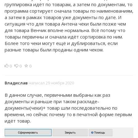
группировка идёт по товарам, а затем по документам, то
программа сортирует сначала товары по наименованиям,
а затем в рамках товаров уже документы по дате. И
ситуация что для товара Антена чеки были позже чем
для товара Венчик вполне нормальна. Всё потому что
товары первичны и сначала идёт сортировка по ним.
Более того чеки могут ещё и дублироваться, если
разные товары были проданы одним чеком.
0
0
0
Владислав
написал 29 ноября 2020
В данном случае, первичными выбраны как раз
документы и раньше при таком раскладе-
документы(чеки)+ товар шли последовательно по
времени, но сейчас почему то в печатной форме первым
идёт товар.