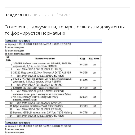
Владислав
написал 29 ноября 2020
Отмечены,- документы, товары, если одни документы
то формируется нормально