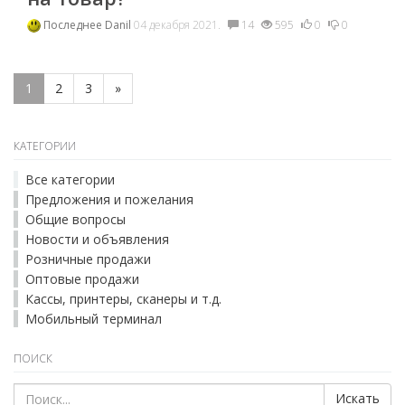
Последнее
Danil
04 декабря 2021.
14
595
0
0
1
2
3
»
КАТЕГОРИИ
Все категории
Предложения и пожелания
Общие вопросы
Новости и объявления
Розничные продажи
Оптовые продажи
Кассы, принтеры, сканеры и т.д.
Мобильный терминал
ПОИСК
Искать