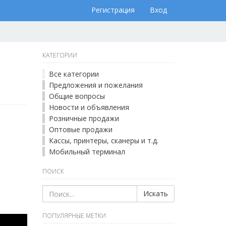
Регистрация
Вход
КАТЕГОРИИ
Все категории
Предложения и пожелания
Общие вопросы
Новости и объявления
Розничные продажи
Оптовые продажи
Кассы, принтеры, сканеры и т.д.
Мобильный терминал
ПОИСК
Искать
ПОПУЛЯРНЫЕ МЕТКИ