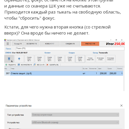
и данные со сканера ШК уже не считываются.
Приходится каждый раз тыкать на свободную область,
чтобы "сбросить" фокус.
Кстати, для чего нужна вторая кнопка (со стрелкой
вверх)? Она вроде бы ничего не делает.