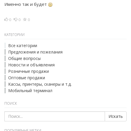
Именно так и будет
0
0
0
КАТЕГОРИИ
Все категории
Предложения и пожелания
Общие вопросы
Новости и объявления
Розничные продажи
Оптовые продажи
Кассы, принтеры, сканеры и т.д.
Мобильный терминал
ПОИСК
Искать
ПОПУЛЯРНЫЕ МЕТКИ