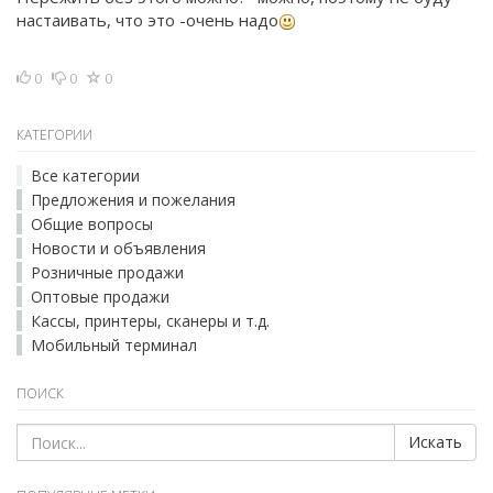
настаивать, что это -очень надо
0
0
0
КАТЕГОРИИ
Все категории
Предложения и пожелания
Общие вопросы
Новости и объявления
Розничные продажи
Оптовые продажи
Кассы, принтеры, сканеры и т.д.
Мобильный терминал
ПОИСК
Искать