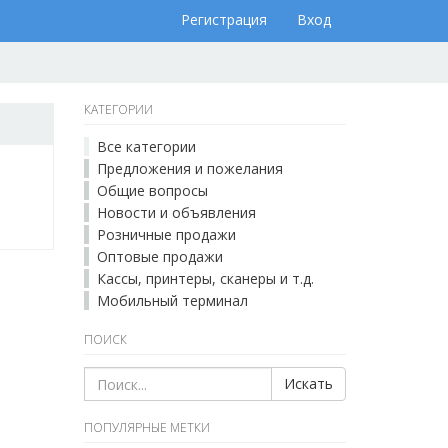
Регистрация
Вход
КАТЕГОРИИ
Все категории
Предложения и пожелания
Общие вопросы
Новости и объявления
Розничные продажи
Оптовые продажи
Кассы, принтеры, сканеры и т.д.
Мобильный терминал
ПОИСК
Искать
ПОПУЛЯРНЫЕ МЕТКИ