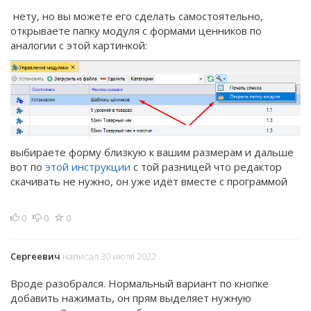
нету, но вы можете его сделать самостоятельно,
открываете папку модуля с формами ценников по
аналогии с этой картинкой:
выбираете форму близкую к вашим размерам и дальше
вот по
этой инструкции
с той разницей что редактор
скачивать не нужно, он уже идёт вместе с программой
0
0
0
Сергеевич
написал 30 июля 2022
Вроде разобрался. Нормальный вариант по кнопке
добавить нажимать, он прям выделяет нужную