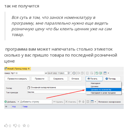
так не получится
Вся суть в том, что занося номенклатуру в
программу, мне параллельно нужно еще видеть
розничную цену что бы клеить ценник уже на сам
товар.
программа вам может напечатать столько этикеток
сколько у вас пришло товара по последней розничной
цене
0
0
0