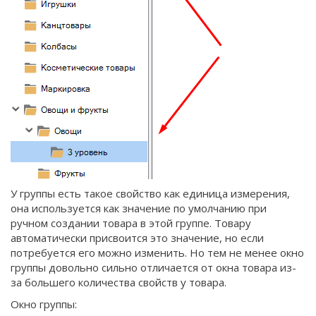
У группы есть такое свойство как единица измерения,
она используется как значение по умолчанию при
ручном создании товара в этой группе. Товару
автоматически присвоится это значение, но если
потребуется его можно изменить. Но тем не менее окно
группы довольно сильно отличается от окна товара из-
за большего количества свойств у товара.
Окно группы: