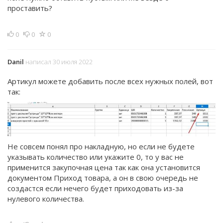
проставить?
0
0
0
Danil
написал 30 июля 2022
Артикул можете добавить после всех нужных полей, вот
так:
Не совсем понял про накладную, но если не будете
указывать количество или укажите 0, то у вас не
применится закупочная цена так как она установится
документом Приход товара, а он в свою очередь не
создастся если нечего будет приходовать из-за
нулевого количества.