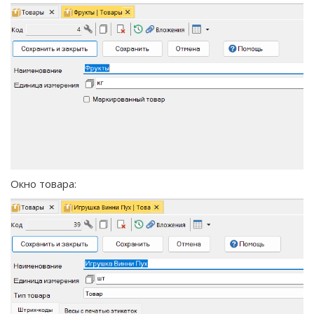
Окно товара: