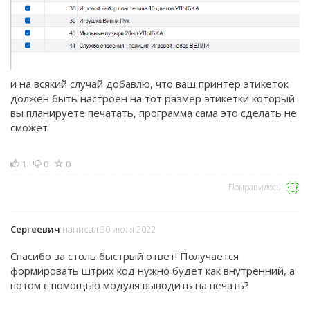
и на всякий случай добавлю, что ваш принтер этикеток
должен быть настроен на тот размер этикетки который
вы планируете печатать, программа сама это сделать не
сможет
1
0
0
Понравилось
Сергеевич
написал 30 июля 2022
Спасибо за столь быстрый ответ! Получается
формировать штрих код нужно будет как внутренний, а
потом с помощью модуля выводить на печать?