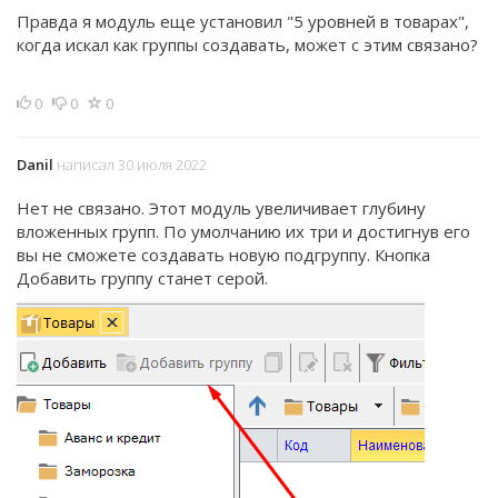
Правда я модуль еще установил "5 уровней в товарах",
когда искал как группы создавать, может с этим связано?
0
0
0
Danil
написал 30 июля 2022
Нет не связано. Этот модуль увеличивает глубину
вложенных групп. По умолчанию их три и достигнув его
вы не сможете создавать новую подгруппу. Кнопка
Добавить группу станет серой.