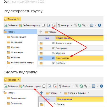
Danil
написал 30 июля 2022
Редактировать группу:
Сделать подгруппу: