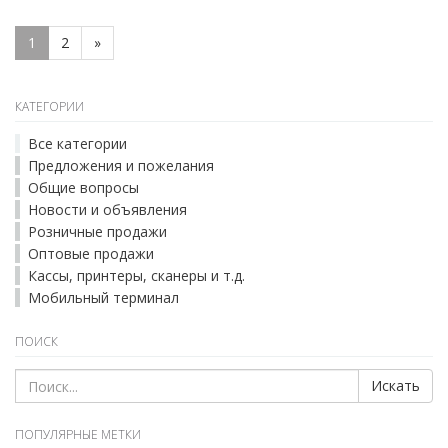
1
2
»
КАТЕГОРИИ
Все категории
Предложения и пожелания
Общие вопросы
Новости и объявления
Розничные продажи
Оптовые продажи
Кассы, принтеры, сканеры и т.д.
Мобильный терминал
ПОИСК
Искать
ПОПУЛЯРНЫЕ МЕТКИ